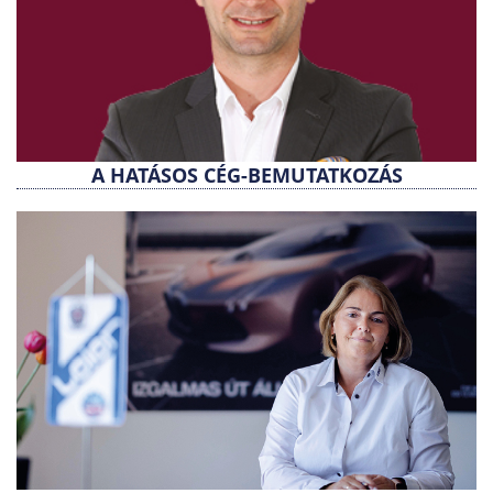
A HATÁSOS CÉG-BEMUTATKOZÁS