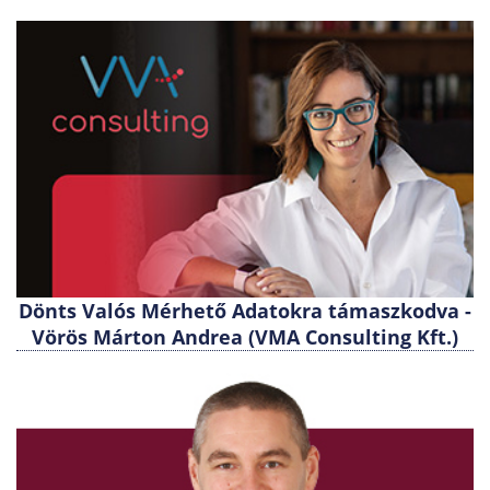
Dönts Valós Mérhető Adatokra támaszkodva -
Vörös Márton Andrea (VMA Consulting Kft.)