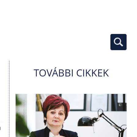
TOVÁBBI CIKKEK