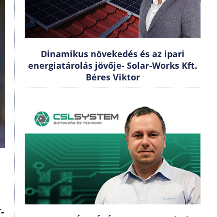
Dinamikus növekedés és az ipari
energiatárolás jövője- Solar-Works Kft.
Béres Viktor
-