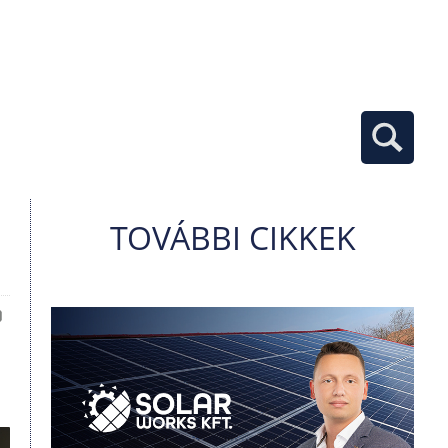
TOVÁBBI CIKKEK