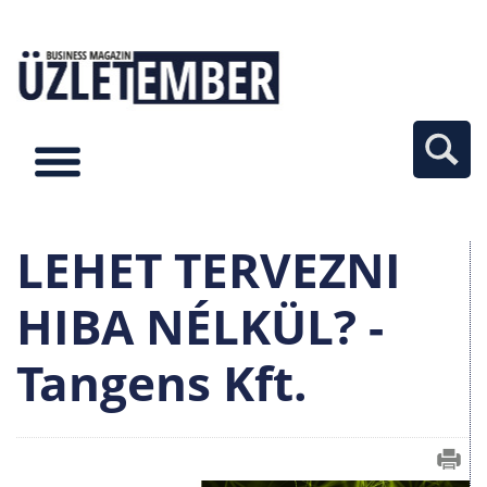
LEHET TERVEZNI
HIBA NÉLKÜL? -
Tangens Kft.