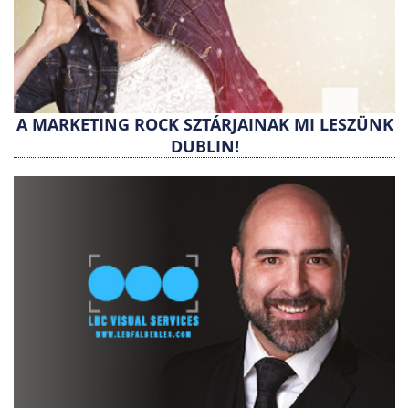
A MARKETING ROCK SZTÁRJAINAK MI LESZÜNK
DUBLIN!