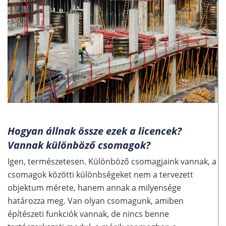
Hogyan állnak össze ezek a licencek?
Vannak különböző csomagok?
Igen, természetesen. Különböző csomagjaink vannak, a
csomagok közötti különbségeket nem a tervezett
objektum mérete, hanem annak a milyensége
határozza meg. Van olyan csomagunk, amiben
építészeti funkciók vannak, de nincs benne