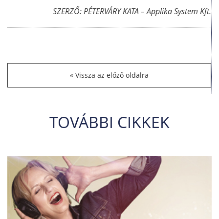
SZERZŐ: PÉTERVÁRY KATA – Applika System Kft.
Vissza az előző oldalra
TOVÁBBI CIKKEK