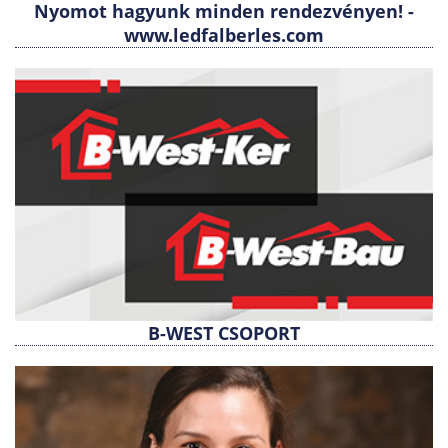
Nyomot hagyunk minden rendezvényen! -
www.ledfalberles.com
B-WEST CSOPORT