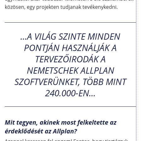
közösen, egy projekten tudjanak tevékenykedni.
...A VILÁG SZINTE MINDEN
PONTJÁN HASZNÁLJÁK A
TERVEZŐIRODÁK A
NEMETSCHEK ALLPLAN
SZOFTVERÜNKET, TÖBB MINT
240.000-EN...
Mit tegyen, akinek most felkeltette az
érdeklődését az Allplan?