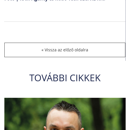
Vissza az előző oldalra
TOVÁBBI CIKKEK