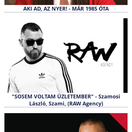
AKI AD, AZ NYER! - MÁR 1985 ÓTA
"SOSEM VOLTAM ÜZLETEMBER" - Szamosi
László, Szami, (RAW Agency)