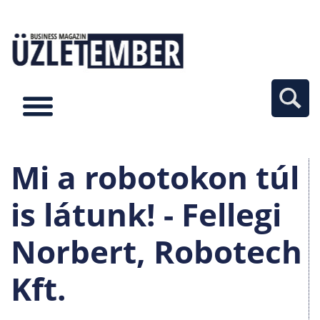
Mi a robotokon túl
is látunk! - Fellegi
Norbert, Robotech
Kft.