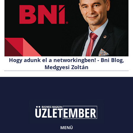
Hogy adunk el a networkingben! - Bni Blog,
Medgyesi Zoltán
MENÜ