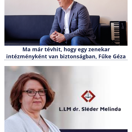
Ma már tévhit, hogy egy zenekar
intézményként van biztonságban, Fűke Géza