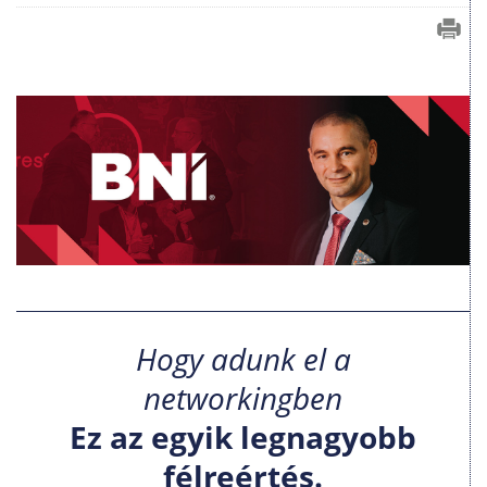
Hogy adunk el a
networkingben
Ez az egyik legnagyobb
félreértés.