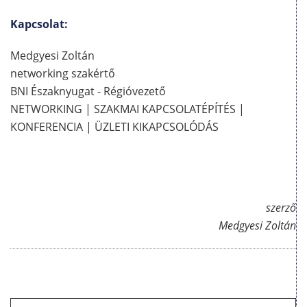
Kapcsolat:
Medgyesi Zoltán
networking szakértő
BNI Északnyugat - Régióvezető
NETWORKING | SZAKMAI KAPCSOLATÉPÍTÉS |
KONFERENCIA | ÜZLETI KIKAPCSOLÓDÁS
szerző
Medgyesi Zoltán