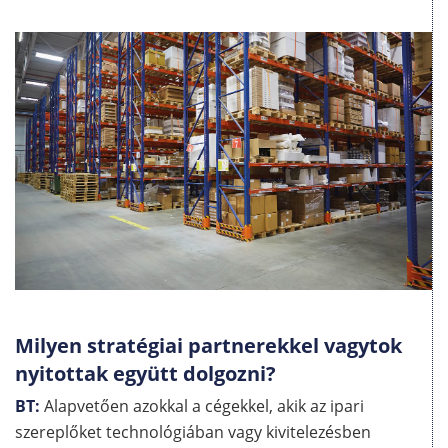
Milyen stratégiai partnerekkel vagytok
nyitottak együtt dolgozni?
BT:
Alapvetően azokkal a cégekkel, akik az ipari
szereplőket technológiában vagy kivitelezésben